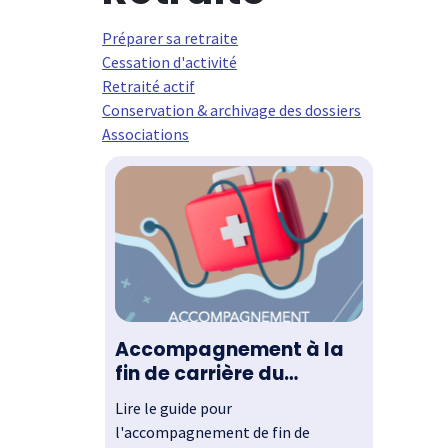
Préparer sa retraite
Cessation d'activité
Retraité actif
Conservation & archivage des dossiers
Associations
Accompagnement à la
fin de carrière du
médecin
Lire le guide pour
l'accompagnement de fin de