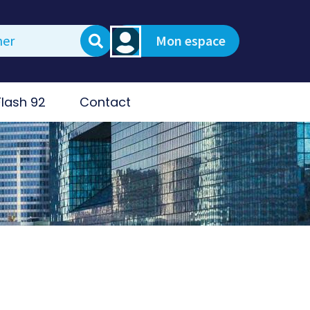
Mon espace
Flash 92
Contact