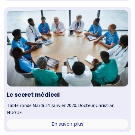
Le secret médical
Table ronde Mardi 14 Janvier 2020. Docteur Christian
HUGUE.
En savoir plus