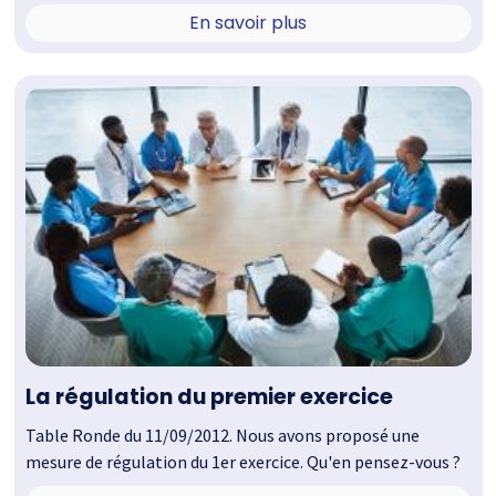
En savoir plus
La régulation du premier exercice
Table Ronde du 11/09/2012. Nous avons proposé une
mesure de régulation du 1er exercice. Qu'en pensez-vous ?