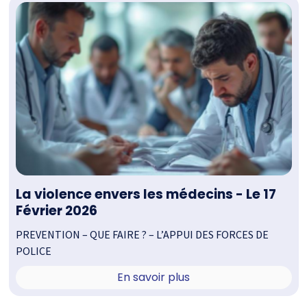
La violence envers les médecins - Le 17
Février 2026
PREVENTION – QUE FAIRE ? – L’APPUI DES FORCES DE
POLICE
En savoir plus