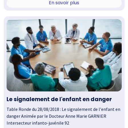
En savoir plus
Le signalement de l'enfant en danger
Table Ronde du 28/08/2018 : Le signalement de l'enfant en
danger Animée par le Docteur Anne Marie GARNIER
Intersecteur infanto-juvénile 92