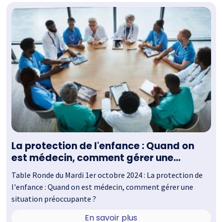
La protection de l'enfance : Quand on
est médecin, comment gérer une
situation préoccupante ?
Table Ronde du Mardi 1er octobre 2024 : La protection de
l'enfance : Quand on est médecin, comment gérer une
situation préoccupante ?
En savoir plus