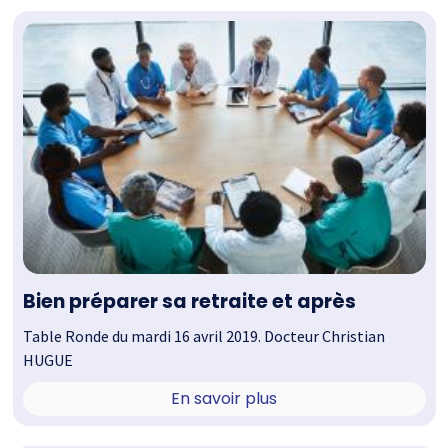
Bien préparer sa retraite et après
Table Ronde du mardi 16 avril 2019. Docteur Christian
HUGUE
En savoir plus