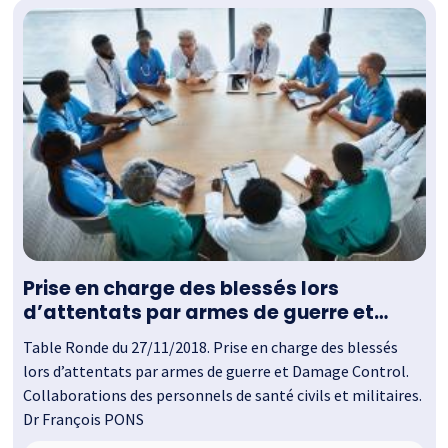
Prise en charge des blessés lors
d’attentats par armes de guerre et
Damage Control.
Table Ronde du 27/11/2018. Prise en charge des blessés
lors d’attentats par armes de guerre et Damage Control.
Collaborations des personnels de santé civils et militaires.
Dr François PONS