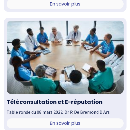
En savoir plus
Téléconsultation et E-réputation
Table ronde du 08 mars 2022. Dr P. De Bremond D'Ars
En savoir plus