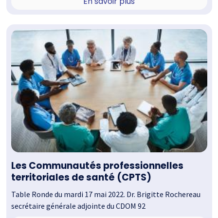
En savoir plus
Les Communautés professionnelles
territoriales de santé (CPTS)
Table Ronde du mardi 17 mai 2022. Dr. Brigitte Rochereau
secrétaire générale adjointe du CDOM 92