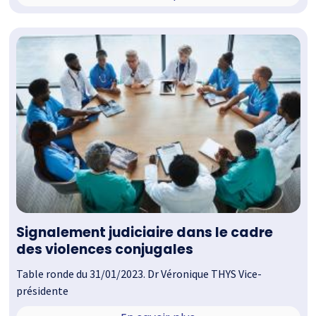
Signalement judiciaire dans le cadre
des violences conjugales
Table ronde du 31/01/2023. Dr Véronique THYS Vice-
présidente