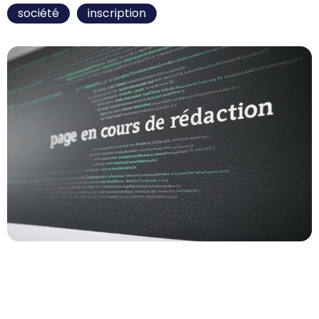
Tags
société
inscription