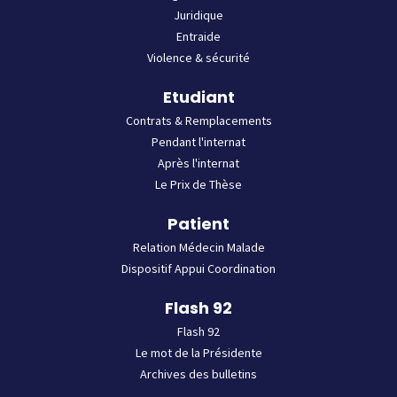
Juridique
Entraide
Violence & sécurité
Etudiant
Contrats & Remplacements
Pendant l'internat
Après l'internat
Le Prix de Thèse
Patient
Relation Médecin Malade
Dispositif Appui Coordination
Flash 92
Flash 92
Le mot de la Présidente
Archives des bulletins