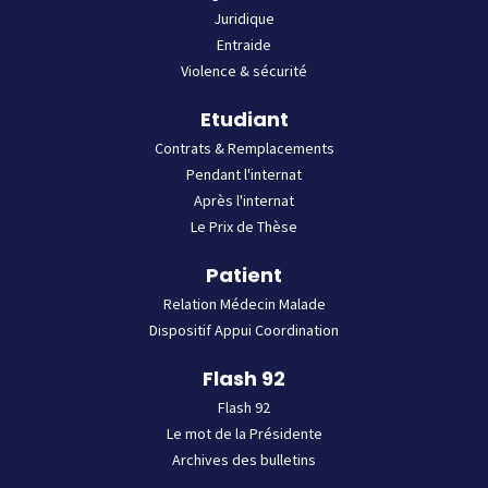
Juridique
Entraide
Violence & sécurité
Etudiant
Contrats & Remplacements
Pendant l'internat
Après l'internat
Le Prix de Thèse
Patient
Relation Médecin Malade
Dispositif Appui Coordination
Flash 92
Flash 92
Le mot de la Présidente
Archives des bulletins