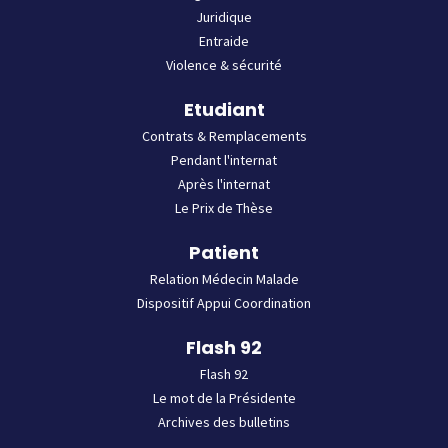
Juridique
Entraide
Violence & sécurité
Etudiant
Contrats & Remplacements
Pendant l'internat
Après l'internat
Le Prix de Thèse
Patient
Relation Médecin Malade
Dispositif Appui Coordination
Flash 92
Flash 92
Le mot de la Présidente
Archives des bulletins