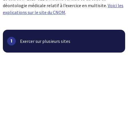
déontologie médicale relatif à l’exercice en multisite.
Voici les
explications sur le site du CNOM
.
1
Exercer sur plusieurs sites