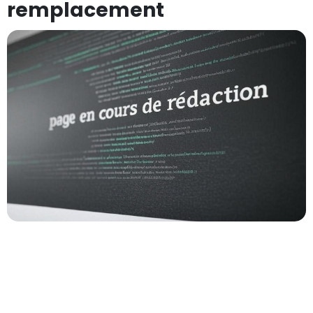
remplacement